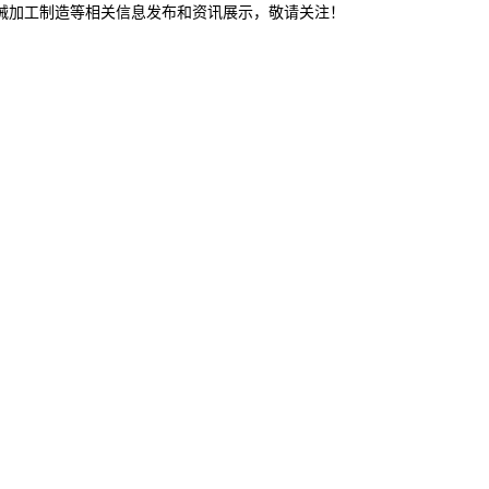
机械加工制造等相关信息发布和资讯展示，敬请关注！