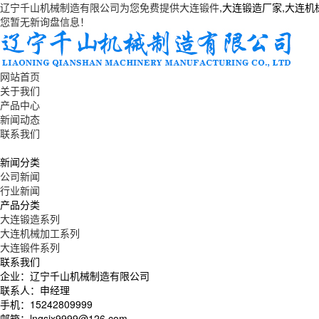
辽宁千山机械制造有限公司为您免费提供
大连锻件
,大连锻造厂家,大连
您暂无新询盘信息！
网站首页
关于我们
产品中心
新闻动态
联系我们
新闻分类
公司新闻
行业新闻
产品分类
大连锻造系列
大连机械加工系列
大连锻件系列
联系我们
企业：辽宁千山机械制造有限公司
联系人：申经理
手机：15242809999
邮箱：lnqsjx9999@126.com