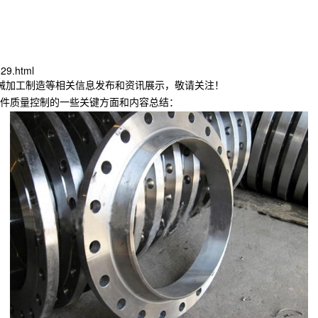
529.html
机械加工制造等相关信息发布和资讯展示，敬请关注！
件质量控制的一些关键方面和内容总结：