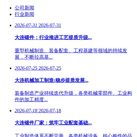
公司新闻
行业新闻
2026-07-31
2026-07-31
大连锻件：行业推进工艺提质升级...
重型机械制造、装备配套、工程基建等领域的持续发
展，不断拉高基...
2026-07-25
2026-07-25
大连机械加工制造:稳步提质发展...
装备制造产业持续迭代升级，各类机械零部件、工业构
件的加工精度...
2026-07-18
2026-07-18
大连锻件厂家：筑牢工业配套基础...
工业制造体系不断完善，各类机械设备、核心构件的品