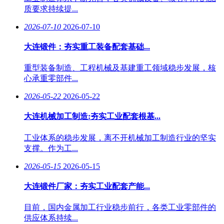
质要求持续提...
2026-07-10
2026-07-10
大连锻件：夯实重工装备配套基础...
重型装备制造、工程机械及基建重工领域稳步发展，核
心承重零部件...
2026-05-22
2026-05-22
大连机械加工制造:夯实工业配套根基...
工业体系的稳步发展，离不开机械加工制造行业的坚实
支撑。作为工...
2026-05-15
2026-05-15
大连锻件厂家：夯实工业配套产能...
目前，国内金属加工行业稳步前行，各类工业零部件的
供应体系持续...