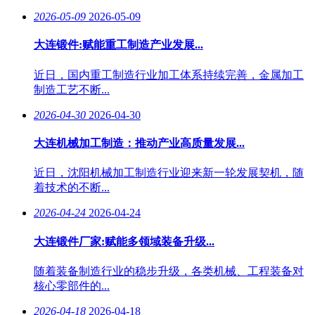
2026-05-09
2026-05-09
大连锻件:赋能重工制造产业发展...
近日，国内重工制造行业加工体系持续完善，金属加工
制造工艺不断...
2026-04-30
2026-04-30
大连机械加工制造：推动产业高质量发展...
近日，沈阳机械加工制造行业迎来新一轮发展契机，随
着技术的不断...
2026-04-24
2026-04-24
大连锻件厂家:赋能多领域装备升级...
随着装备制造行业的稳步升级，各类机械、工程装备对
核心零部件的...
2026-04-18
2026-04-18