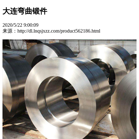
大连弯曲锻件
2020/5/22 9:00:09
来源：http://dl.lnqsjxzz.com/product562186.html