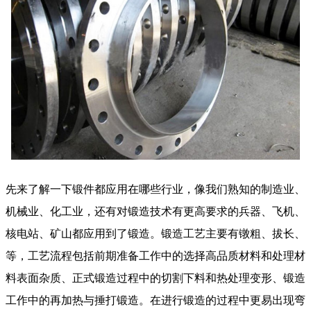
先来了解一下锻件都应用在哪些行业，像我们熟知的制造业、
机械业、化工业，还有对锻造技术有更高要求的兵器、飞机、
核电站、矿山都应用到了锻造。锻造工艺主要有镦粗、拔长、
等，工艺流程包括前期准备工作中的选择高品质材料和处理材
料表面杂质、正式锻造过程中的切割下料和热处理变形、锻造
工作中的再加热与捶打锻造。在进行锻造的过程中更易出现弯