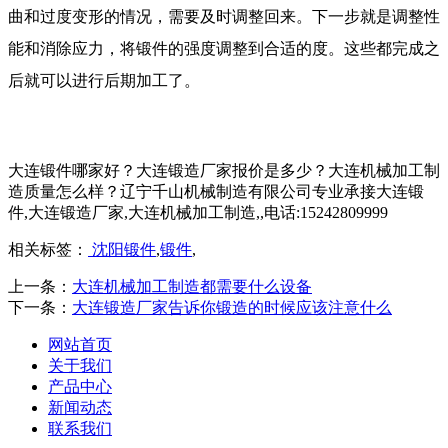
曲和过度变形的情况，需要及时调整回来。下一步就是调整性
能和消除应力，将锻件的强度调整到合适的度。这些都完成之
后就可以进行后期加工了。
大连锻件哪家好？大连锻造厂家报价是多少？大连机械加工制
造质量怎么样？辽宁千山机械制造有限公司专业承接大连锻
件,大连锻造厂家,大连机械加工制造,,电话:15242809999
相关标签：
沈阳锻件
,
锻件
,
上一条：
大连机械加工制造都需要什么设备
下一条：
大连锻造厂家告诉你锻造的时候应该注意什么
网站首页
关于我们
产品中心
新闻动态
联系我们