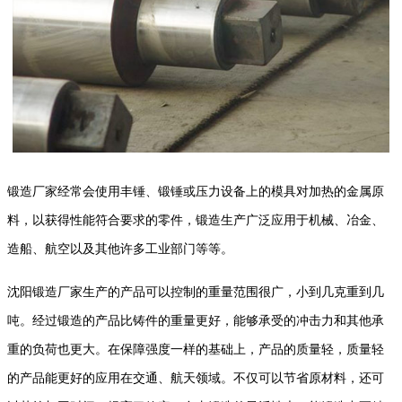
锻造厂家经常会使用丰锤、锻锤或压力设备上的模具对加热的金属原
料，以获得性能符合要求的零件，锻造生产广泛应用于机械、冶金、
造船、航空以及其他许多工业部门等等。
沈阳锻造厂家生产的产品可以控制的重量范围很广，小到几克重到几
吨。经过锻造的产品比铸件的重量更好，能够承受的冲击力和其他承
重的负荷也更大。在保障强度一样的基础上，产品的质量轻，质量轻
的产品能更好的应用在交通、航天领域。不仅可以节省原材料，还可