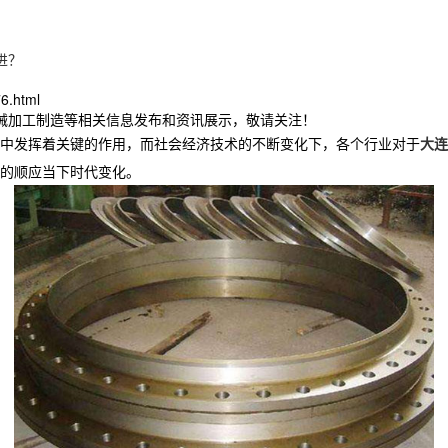
进？
76.html
机械加工制造等相关信息发布和资讯展示，敬请关注！
中发挥着关键的作用，而社会经济技术的不断变化下，各个行业对于
大连
的顺应当下时代变化。