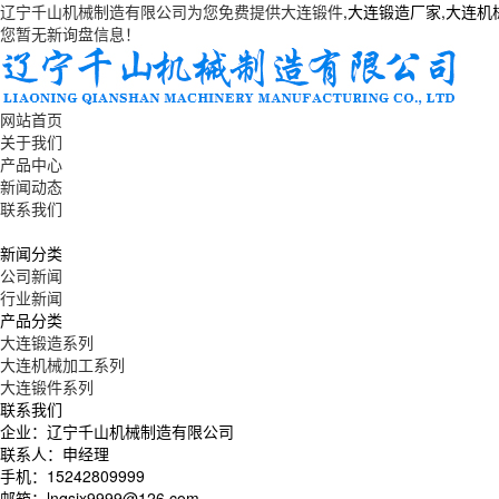
辽宁千山机械制造有限公司为您免费提供
大连锻件
,大连锻造厂家,大连
您暂无新询盘信息！
网站首页
关于我们
产品中心
新闻动态
联系我们
新闻分类
公司新闻
行业新闻
产品分类
大连锻造系列
大连机械加工系列
大连锻件系列
联系我们
企业：辽宁千山机械制造有限公司
联系人：申经理
手机：15242809999
邮箱：lnqsjx9999@126.com