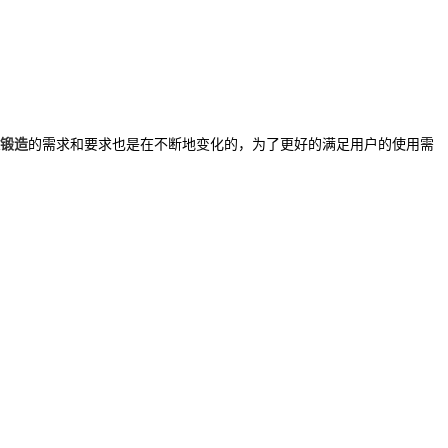
锻造
的需求和要求也是在不断地变化的，为了更好的满足用户的使用需