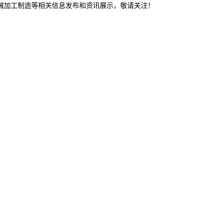
机械加工制造等相关信息发布和资讯展示，敬请关注！