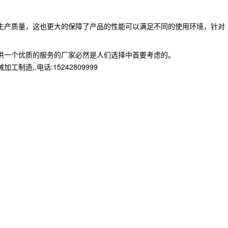
生产质量，这也更大的保障了产品的性能可以满足不同的使用环境，针对
供一个优质的服务的厂家必然是人们选择中首要考虑的。
,,电话:15242809999