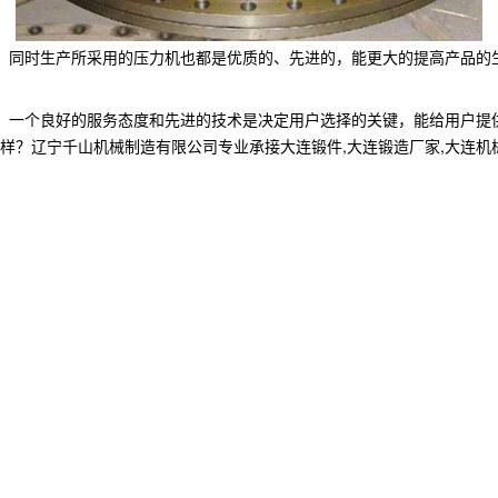
，同时生产所采用的压力机也都是优质的、先进的，能更大的提高产品的
，一个良好的服务态度和先进的技术是决定用户选择的关键，能给用户提
宁千山机械制造有限公司专业承接大连锻件,大连锻造厂家,大连机械加工制造