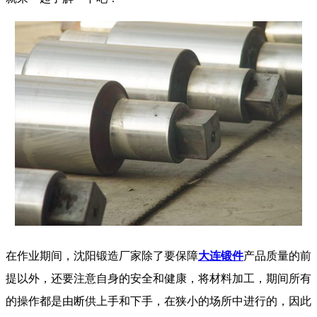
在作业期间，沈阳锻造厂家除了要保障
大连锻件
产品质量的前
提以外，还要注意自身的安全和健康，将材料加工，期间所有
的操作都是由断供上手和下手，在狭小的场所中进行的，因此