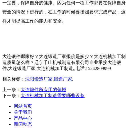
一定要，保障自身的健康。因为任何一项工作都要在保障自身
安全的情况下进行的，在工作的时候要按照要求完成产品，这
样才能提高工作的能力和安全。
大连锻件哪家好？大连锻造厂家报价是多少？大连机械加工制
造质量怎么样？辽宁千山机械制造有限公司专业承接大连锻
件,大连锻造厂家,大连机械加工制造,,电话:15242809999
相关标签：
沈阳锻造厂家
,
锻造厂家
,
上一条：
大连锻件所应用的领域
下一条：
大连机械加工制造需要哪些设备
网站首页
关于我们
产品中心
新闻动态